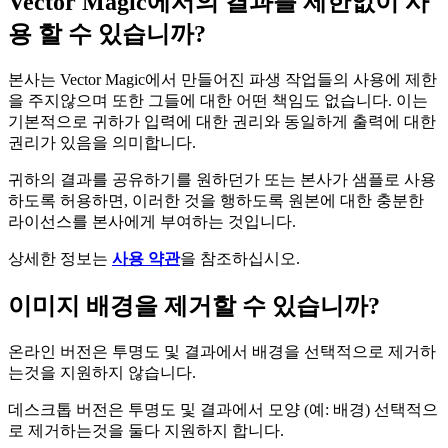
Vector Magic에서의 결과를 제한없이 사
용 할 수 있습니까?
본사는 Vector Magic에서 만들어진 파생 작업들의 사용에 제한
을 주지않으며 또한 그들에 대한 어떤 책임도 없습니다. 이는
기본적으로 귀하가 입력에 대한 권리와 동일하게 출력에 대한
권리가 있음을 의미합니다.
귀하의 결과를 공유하기를 원하던가 또는 본사가 샘플로 사용
하도록 허용하면, 이러한 것을 행하도록 원본에 대한 충분한
라이선스를 본사에게 부여하는 것입니다.
상세한 정보는
사용 약관
을 참조하십시오.
이미지 배경을 제거할 수 있습니까?
온라인 버전은 투명도 및 결과에서 배경을 선택적으로 제거하
는것을 지원하지 않습니다.
데스크톱 버전은 투명도 및 결과에서 모양 (예: 배경) 선택적으
로 제거하는것을 둘다 지원하지 합니다.