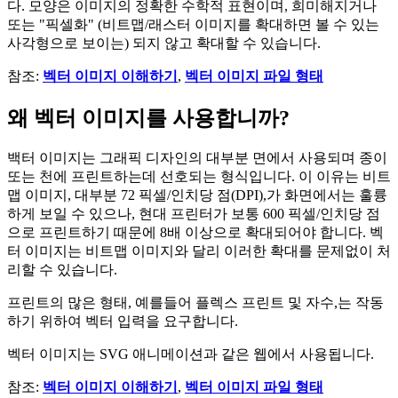
다. 모양은 이미지의 정확한 수학적 표현이며, 희미해지거나
또는 "픽셀화" (비트맵/래스터 이미지를 확대하면 볼 수 있는
사각형으로 보이는) 되지 않고 확대할 수 있습니다.
참조:
벡터 이미지 이해하기
,
벡터 이미지 파일 형태
왜 벡터 이미지를 사용합니까?
백터 이미지는 그래픽 디자인의 대부분 면에서 사용되며 종이
또는 천에 프린트하는데 선호되는 형식입니다. 이 이유는 비트
맵 이미지, 대부분 72 픽셀/인치당 점(DPI),가 화면에서는 훌륭
하게 보일 수 있으나, 현대 프린터가 보통 600 픽셀/인치당 점
으로 프린트하기 때문에 8배 이상으로 확대되어야 합니다. 벡
터 이미지는 비트맵 이미지와 달리 이러한 확대를 문제없이 처
리할 수 있습니다.
프린트의 많은 형태, 예를들어 플렉스 프린트 및 자수,는 작동
하기 위하여 벡터 입력을 요구합니다.
벡터 이미지는 SVG 애니메이션과 같은 웹에서 사용됩니다.
참조:
벡터 이미지 이해하기
,
벡터 이미지 파일 형태