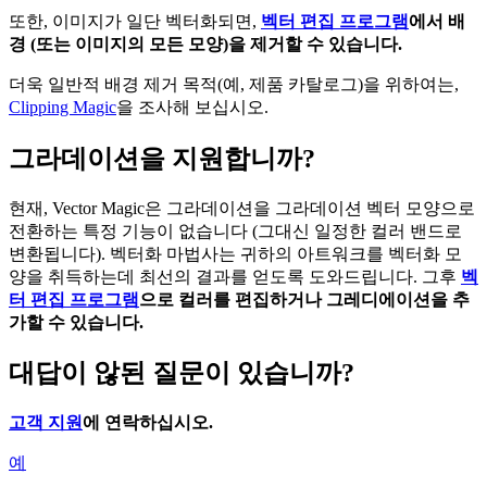
또한, 이미지가 일단 벡터화되면,
벡터 편집 프로그램
에서 배
경 (또는 이미지의 모든 모양)을 제거할 수 있습니다.
더욱 일반적 배경 제거 목적(예, 제품 카탈로그)을 위하여는,
Clipping Magic
을 조사해 보십시오.
그라데이션을 지원합니까?
현재, Vector Magic은 그라데이션을 그라데이션 벡터 모양으로
전환하는 특정 기능이 없습니다 (그대신 일정한 컬러 밴드로
변환됩니다). 벡터화 마법사는 귀하의 아트워크를 벡터화 모
양을 취득하는데 최선의 결과를 얻도록 도와드립니다. 그후
벡
터 편집 프로그램
으로 컬러를 편집하거나 그레디에이션을 추
가할 수 있습니다.
대답이 않된 질문이 있습니까?
고객 지원
에 연락하십시오.
예