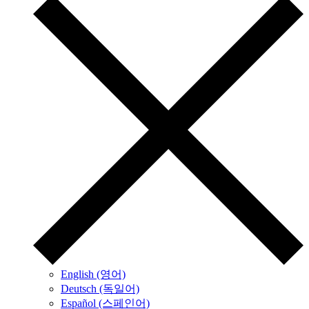
English (영어)
Deutsch (독일어)
Español (스페인어)