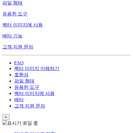
파일 형태
유용한 도구
벡터 이미지에 사용
베타 기능
고객 지원 문의
FAQ
벡터 이미지 이해하기
호환성
파일 형태
유용한 도구
벡터 이미지에 사용
베타
고객 지원 문의
×