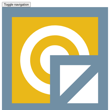
Toggle navigation