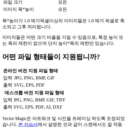
파일 크기
모든
이미지 폭*높이
모든
폭*높이가 1.0 메가픽셀이상의 이미지들은 1.0 메가 픽셀로 축
소되고 그후 처리됩니다.
이미지들은 어떤 크기 비율을 가질 수 있음으로, 특정 높이 또
는 폭의 제한이 없으며 단지 높이*폭의 제한만 있습니다.
어떤 파일 형태들이 지원됩니까?
온라인 버전 지원 파일 형태
입력
JPG, PNG, BMP, GIF
출력
SVG, EPS, PDF
데스크톱 버전 지원 파일 형태
입력
JPG, PNG, BMP, GIF, TIFF
출력
SVG, EPS, PDF, AI, DXF
Vector Magic은 아트워크 및 사진을 트레이싱 하도록 조정되었
습니다.
본 자습서
에서 설명한 것과 같이 스캔에서도 잘 작동