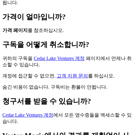
됩니다.
가격이 얼마입니까?
가격 페이지
를 참조하십시오.
구독을 어떻게 취소합니까?
귀하의 구독을
Cedar Lake Ventures 계정
페이지에서 언제나 취
소할 수 있습니다.
계정에 접근할 수 없으면,
고객 지원 문의
를 하십시오.
숨긴 비용이 없습니다. 구독비는 환불이 안됩니다.
청구서를 받을 수 있습니까?
Cedar Lake Ventures 계정
에서 모든 영수증들을 액세스할 수 있
습니다.