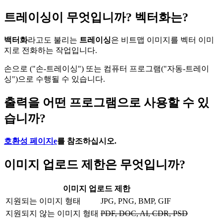
트레이싱이 무엇입니까? 벡터화는?
백터화
라고도 불리는
트레이싱
은 비트맵 이미지를 벡터 이미
지로 전화하는 작업입니다.
손으로 ("손-트레이싱") 또는 컴퓨터 프로그램("자동-트레이
싱")으로 수행될 수 있습니다.
출력을 어떤 프로그램으로 사용할 수 있
습니까?
호환성 페이지e
를 참조하십시오.
이미지 업로드 제한은 무엇입니까?
이미지 업로드 제한
지원되는 이미지 형태
JPG, PNG, BMP, GIF
지원되지 않는 이미지 형태
PDF, DOC, AI, CDR, PSD