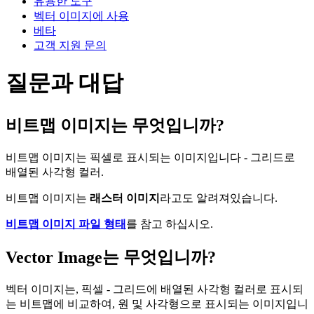
유용한 도구
벡터 이미지에 사용
베타
고객 지원 문의
질문과 대답
비트맵 이미지는 무엇입니까?
비트맵 이미지는 픽셀로 표시되는 이미지입니다 - 그리드로
배열된 사각형 컬러.
비트맵 이미지는
래스터 이미지
라고도 알려져있습니다.
비트맵 이미지 파일 형태
를 참고 하십시오.
Vector Image는 무엇입니까?
벡터 이미지는, 픽셀 - 그리드에 배열된 사각형 컬러로 표시되
는 비트맵에 비교하여, 원 및 사각형으로 표시되는 이미지입니