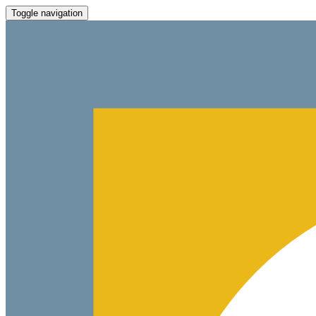
Toggle navigation